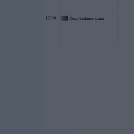
17:00
Copa Sudamericana