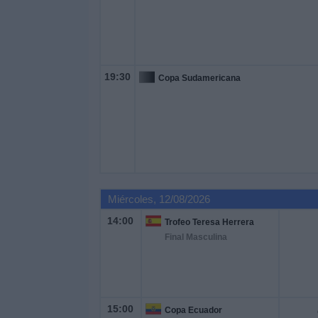
19:30
Copa Sudamericana
Miércoles, 12/08/2026
14:00
Trofeo Teresa Herrera
Final Masculina
15:00
Copa Ecuador