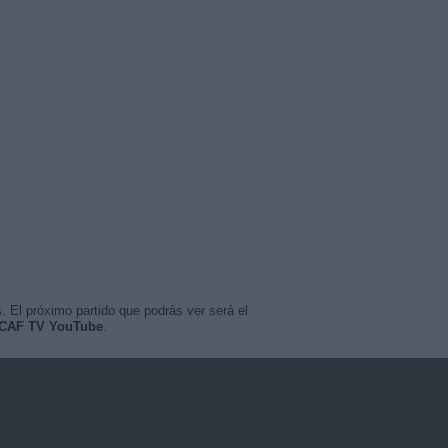
. El próximo partido que podrás ver será el
 CAF TV YouTube
.