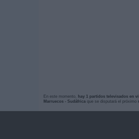
En este momento,
hay 1 partidos televisados en v
Marruecos - Sudáfrica
que se disputará el próximo