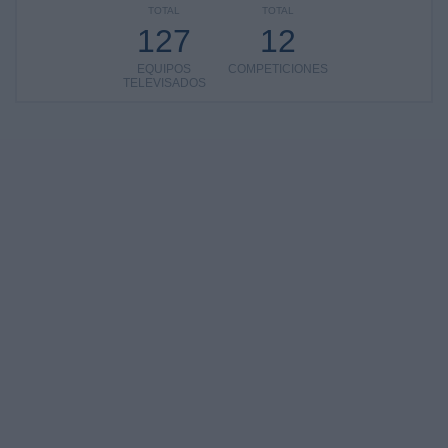
TOTAL
TOTAL
127
12
EQUIPOS
COMPETICIONES
TELEVISADOS