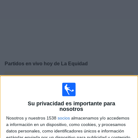
Otros
Deportes
Noticias
Widget
Partidos en vivo hoy de
La Equidad
×
La Equidad: En este momento no hay ningún partido
televisado. Puedes consultar el historial de partidos en
TV emitidos anteriormente.
Su privacidad es importante para
nosotros
Miércoles, 12/11/2025
Nosotros y nuestros 1538
socios
almacenamos y/o accedemos
15:00
Liga BetPlay DIMAYOR
a información en un dispositivo, como cookies, y procesamos
datos personales, como identificadores únicos e información
La Equidad
estándar enviada por un dispositivo para publicidad y contenido