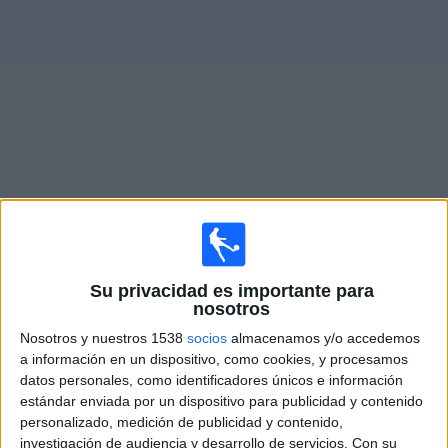
Otros
Deportes
Noticias
Widget
Partidos en vivo hoy de
Fortaleza
Partidos de hoy sábado, 8/08/2026
16:20
Liga BetPlay DIMAYOR
Su privacidad es importante para
nosotros
Fortaleza
Nosotros y nuestros 1538
socios
almacenamos y/o accedemos
Cúcuta
a información en un dispositivo, como cookies, y procesamos
Win Fútbol +
Win Play
Win Sports
datos personales, como identificadores únicos e información
estándar enviada por un dispositivo para publicidad y contenido
personalizado, medición de publicidad y contenido,
Domingo, 16/08/2026
investigación de audiencia y desarrollo de servicios.
Con su