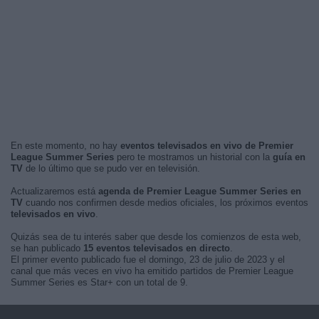
En este momento, no hay
eventos televisados en vivo de Premier
League Summer Series
pero te mostramos un historial con la
guía en
TV
de lo último que se pudo ver en televisión.
Actualizaremos está
agenda de Premier League Summer Series en
TV
cuando nos confirmen desde medios oficiales, los próximos eventos
televisados en vivo
.
Quizás sea de tu interés saber que desde los comienzos de esta web,
se han publicado
15 eventos televisados en directo
.
El primer evento publicado fue el domingo, 23 de julio de 2023 y el
canal que más veces en vivo ha emitido partidos de Premier League
Summer Series es Star+ con un total de 9.