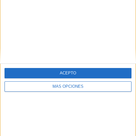
ACEPTO
MÁS OPCIONES