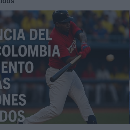
tidos