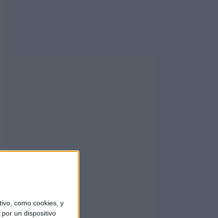
ivo, como cookies, y
por un dispositivo