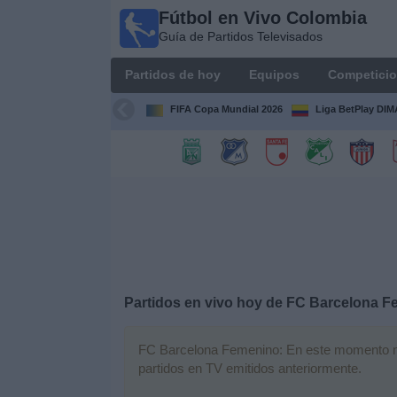
Fútbol en Vivo Colombia
Fútbol en
Guía de Partidos Televisados
Vivo
Colombia
Partidos de hoy
Equipos
Competici
Guía de
Partidos
FIFA Copa Mundial 2026
Liga BetPlay DI
Televisados
Partidos
de
hoy
Equipos
Competiciones
Partidos en vivo hoy de
FC Barcelona F
Canales
FC Barcelona Femenino: En este momento no h
TV
partidos en TV emitidos anteriormente.