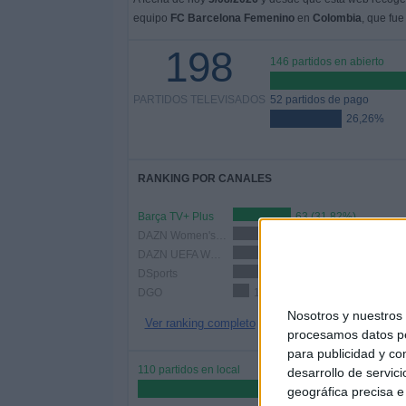
equipo
FC Barcelona Femenino
en
Colombia
, que fue
198
146 partidos en abierto
PARTIDOS TELEVISADOS
52 partidos de pago
26,26%
RANKING POR CANALES
Barça TV+ Plus
63 (31,82%)
DAZN Women's Football YouTube
45 (22,73%)
DAZN UEFA Women's Champions League Youtube
37 (18,69%)
DSports
35 (17,68%)
DGO
18 (9,09%)
Nosotros y nuestro
Ver ranking completo
procesamos datos per
para publicidad y co
110 partidos en local
desarrollo de servici
55,56%
geográfica precisa e 