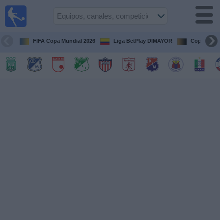
Fútbol en
Vivo
Colombia
FIFA Copa Mundial 2026
Liga BetPlay DIMAYOR
Copa Liber
Guía de
Partidos
Televisados
Partidos
de
hoy
Equipos
Competiciones
Canales
TV