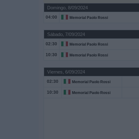
Otros
Domingo, 8/09/2024
Deportes
04:00
Memorial Paolo Rossi
Noticias
Sábado, 7/09/2024
02:30
Widget
Memorial Paolo Rossi
10:30
Memorial Paolo Rossi
Viernes, 6/09/2024
02:30
Memorial Paolo Rossi
10:30
Memorial Paolo Rossi