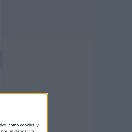
ivo, como cookies, y
por un dispositivo